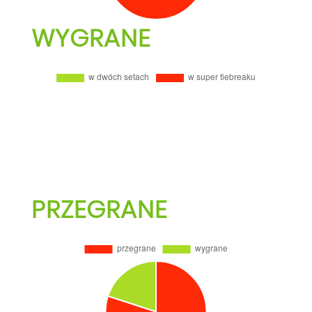
WYGRANE
PRZEGRANE