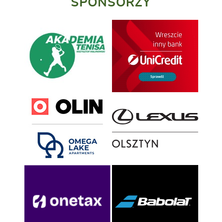
SPONSORZY