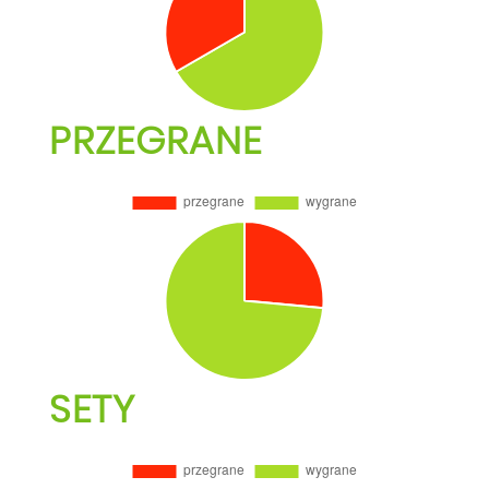
PRZEGRANE
SETY