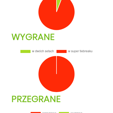
WYGRANE
PRZEGRANE