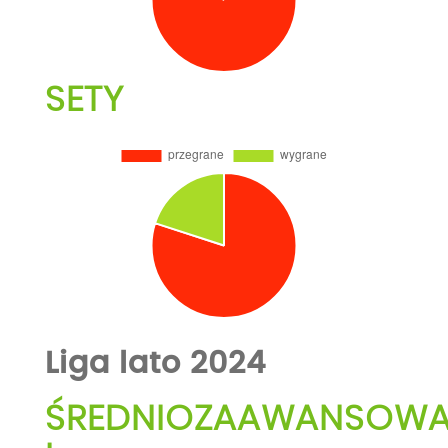
SETY
Liga lato 2024
ŚREDNIOZAAWANSOW