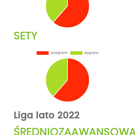
SETY
Liga lato 2022
ŚREDNIOZAAWANSOW