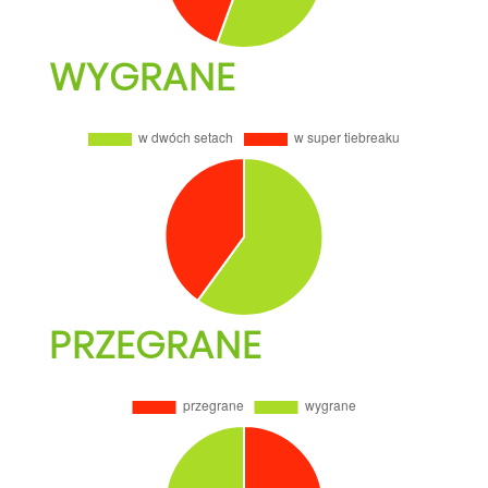
WYGRANE
PRZEGRANE