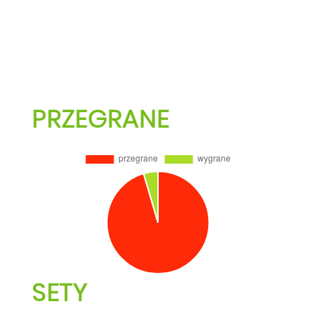
PRZEGRANE
SETY