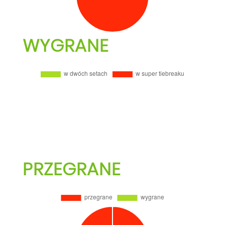
WYGRANE
PRZEGRANE