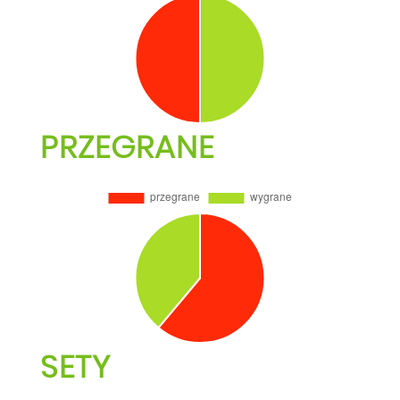
PRZEGRANE
SETY