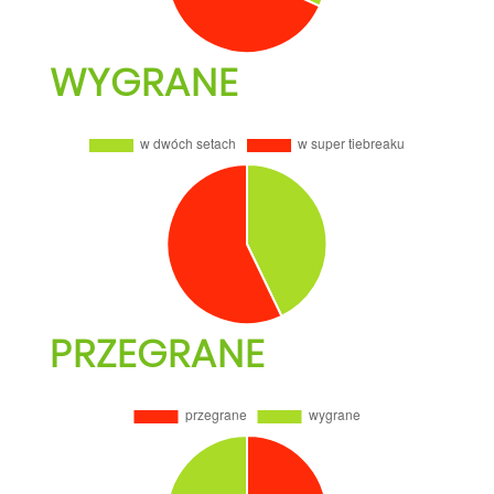
WYGRANE
PRZEGRANE