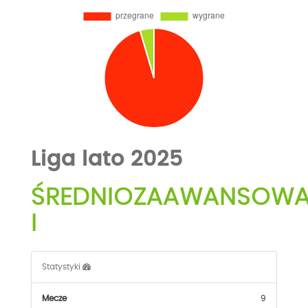
Liga lato 2025
ŚREDNIOZAAWANSOW
I
Statystyki
Mecze
9