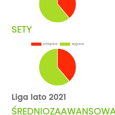
SETY
Liga lato 2021
ŚREDNIOZAAWANSOW