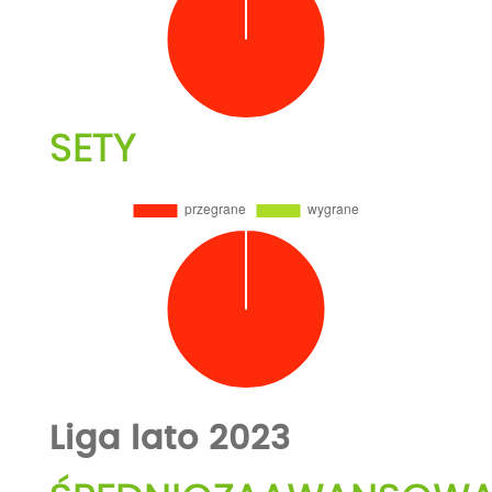
SETY
Liga lato 2023