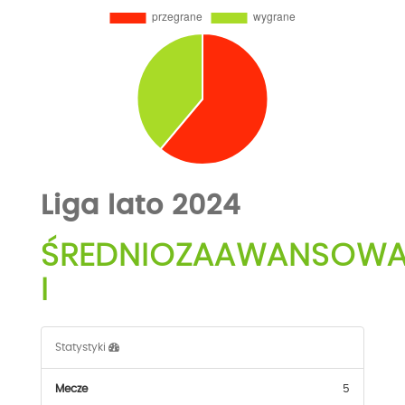
Liga lato 2024
ŚREDNIOZAAWANSOW
I
Statystyki
Mecze
5